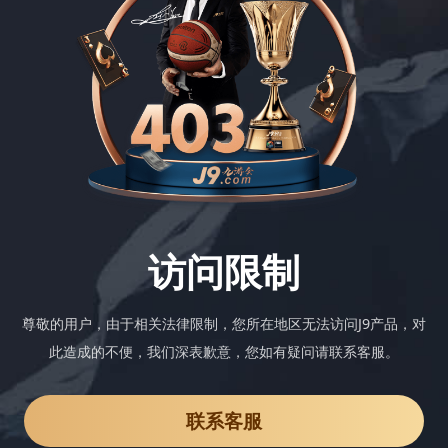
访问限制
尊敬的用户，由于相关法律限制，您所在地区无法访问J9产品，对
此造成的不便，我们深表歉意，您如有疑问请联系客服。
联系客服